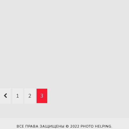
1
2
3
ВСЕ ПРАВА ЗАЩИЩЕНЫ © 2022
PHOTO HELPING
.