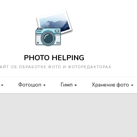
PHOTO HELPING
АЙТ ОБ ОБРАБОТКЕ ФОТО И ФОТОРЕДАКТОРАХ
о
Фотошоп
Гимп
Хранение фото