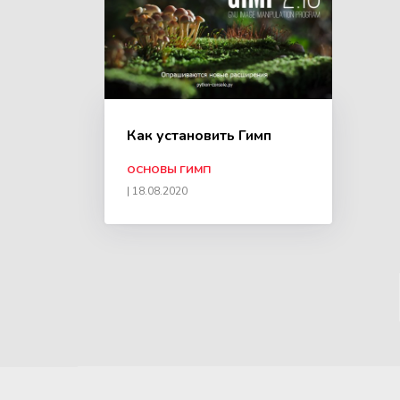
Как установить Гимп
ОСНОВЫ ГИМП
|
18.08.2020